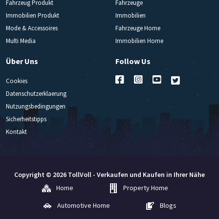
Fahrzeug Produkt
Fahrzeuge
Immobilien Produkt
Immobilien
Mode & Accessoires
Fahrzeuge Home
Multi Media
Immobilien Home
Über Uns
Follow Us
Cookies
Datenschutzerklaerung
Nutzungsbedingungen
Sicherheitstipps
Kontakt
Copyright © 2026 TollVoll - Verkaufen und Kaufen in Ihrer Nähe
Home
Property Home
Automotive Home
Blogs