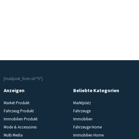
[mailpoet_form id="5"]
Anzeigen
Beliebte Kategorien
Market Produkt
Marktplatz
Fahrzeug Produkt
Fahrzeuge
Immobilien Produkt
Immobilien
Mode & Accessoires
Fahrzeuge Home
Multi Media
Immobilien Home