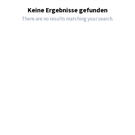
Keine Ergebnisse gefunden
There are no results matching your search.