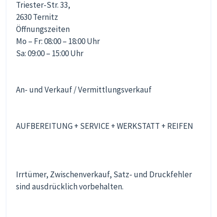
Triester-Str. 33,
2630 Ternitz
Öffnungszeiten
Mo – Fr: 08:00 – 18:00 Uhr
Sa: 09:00 – 15:00 Uhr
An- und Verkauf / Vermittlungsverkauf
AUFBEREITUNG + SERVICE + WERKSTATT + REIFEN
Irrtümer, Zwischenverkauf, Satz- und Druckfehler
sind ausdrücklich vorbehalten.