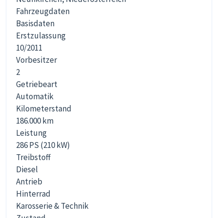
Fahrzeugdaten
Basisdaten
Erstzulassung
10/2011
Vorbesitzer
2
Getriebeart
Automatik
Kilometerstand
186.000 km
Leistung
286 PS (210 kW)
Treibstoff
Diesel
Antrieb
Hinterrad
Karosserie & Technik