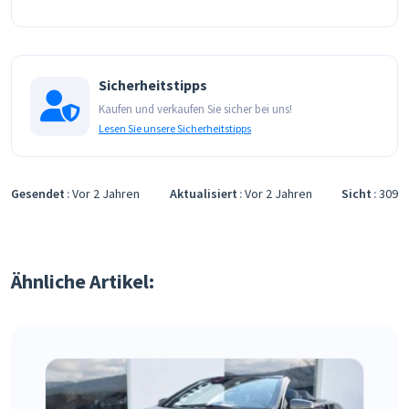
Sicherheitstipps
Kaufen und verkaufen Sie sicher bei uns!
Lesen Sie unsere Sicherheitstipps
Gesendet
Vor 2 Jahren
Aktualisiert
Vor 2 Jahren
Sicht
309
Ähnliche Artikel: