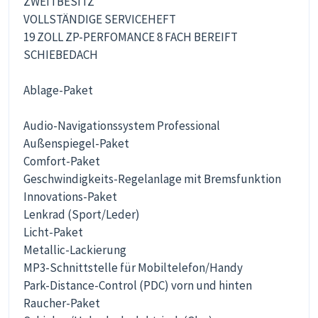
ZWEITBESITZ
VOLLSTÄNDIGE SERVICEHEFT
19 ZOLL ZP-PERFOMANCE 8 FACH BEREIFT
SCHIEBEDACH
Ablage-Paket
Audio-Navigationssystem Professional
Außenspiegel-Paket
Comfort-Paket
Geschwindigkeits-Regelanlage mit Bremsfunktion
Innovations-Paket
Lenkrad (Sport/Leder)
Licht-Paket
Metallic-Lackierung
MP3-Schnittstelle für Mobiltelefon/Handy
Park-Distance-Control (PDC) vorn und hinten
Raucher-Paket