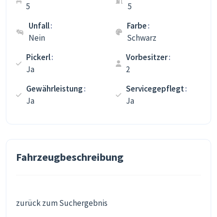
5
5
Unfall
Farbe
Nein
Schwarz
Pickerl
Vorbesitzer
Ja
2
Gewährleistung
Servicegepflegt
Ja
Ja
Fahrzeugbeschreibung
zurück zum Suchergebnis