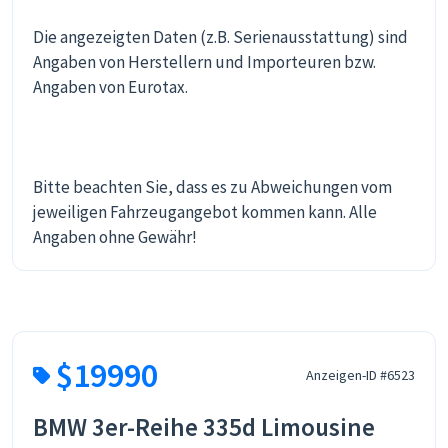
Die angezeigten Daten (z.B. Serienausstattung) sind
Angaben von Herstellern und Importeuren bzw.
Angaben von Eurotax.
Bitte beachten Sie, dass es zu Abweichungen vom
jeweiligen Fahrzeugangebot kommen kann. Alle
Angaben ohne Gewähr!
$19990
Anzeigen-ID #6523
BMW 3er-Reihe 335d Limousine