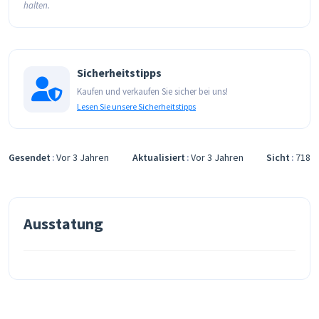
halten.
Sicherheitstipps
Kaufen und verkaufen Sie sicher bei uns!
Lesen Sie unsere Sicherheitstipps
Gesendet
Vor 3 Jahren
Aktualisiert
Vor 3 Jahren
Sicht
718
Ausstatung