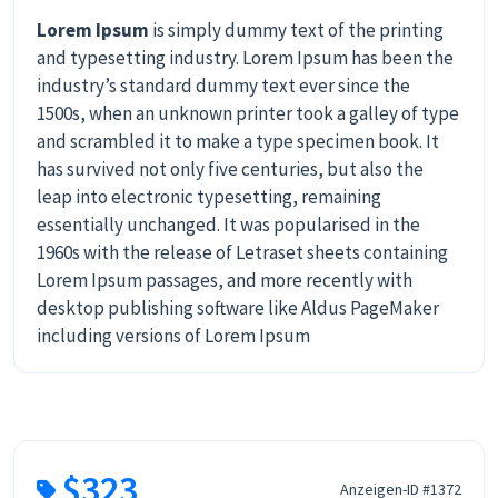
Lorem Ipsum
is simply dummy text of the printing
and typesetting industry. Lorem Ipsum has been the
industry’s standard dummy text ever since the
1500s, when an unknown printer took a galley of type
and scrambled it to make a type specimen book. It
has survived not only five centuries, but also the
leap into electronic typesetting, remaining
essentially unchanged. It was popularised in the
1960s with the release of Letraset sheets containing
Lorem Ipsum passages, and more recently with
desktop publishing software like Aldus PageMaker
including versions of Lorem Ipsum
$323
Anzeigen-ID #1372