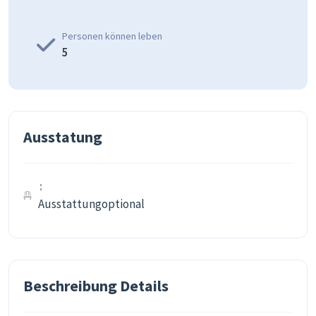
Personen können leben
5
Ausstatung
Ausstattungoptional
Beschreibung Details