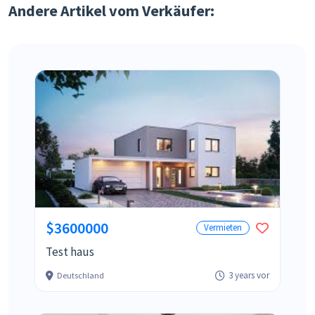
Andere Artikel vom Verkäufer:
$3600000
Vermieten
Test haus
3 years vor
Deutschland