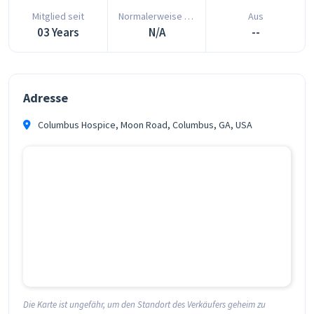
Mitglied seit
Normalerweise antwortet in
Aus
03 Years
N/A
--
Adresse
Columbus Hospice, Moon Road, Columbus, GA, USA
Die Karte ist ungefähr, um den Standort des Verkäufers geheim zu