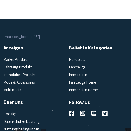
[mailpoet_form id="5"]
Anzeigen
Beliebte Kategorien
Market Produkt
Marktplatz
Fahrzeug Produkt
Fahrzeuge
Immobilien Produkt
Immobilien
Mode & Accessoires
Fahrzeuge Home
Multi Media
Immobilien Home
Über Uns
Follow Us
Cookies
Datenschutzerklaerung
Nutzungsbedingungen