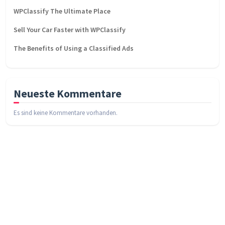
WPClassify The Ultimate Place
Sell Your Car Faster with WPClassify
The Benefits of Using a Classified Ads
Neueste Kommentare
Es sind keine Kommentare vorhanden.