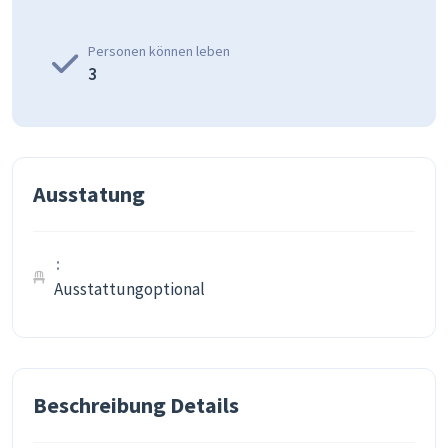
Personen können leben
3
Ausstatung
Ausstattungoptional
Beschreibung Details