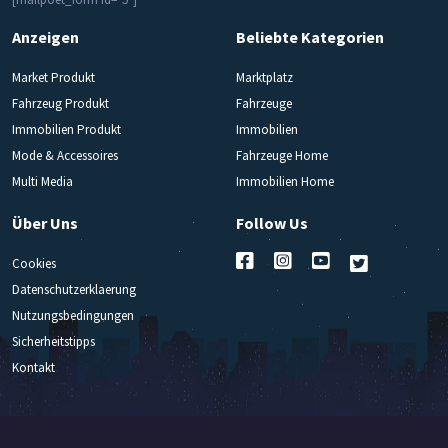
Anzeigen
Beliebte Kategorien
Market Produkt
Marktplatz
Fahrzeug Produkt
Fahrzeuge
Immobilien Produkt
Immobilien
Mode & Accessoires
Fahrzeuge Home
Multi Media
Immobilien Home
Über Uns
Follow Us
Cookies
Datenschutzerklaerung
Nutzungsbedingungen
Sicherheitstipps
Kontakt