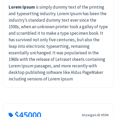
Lorem Ipsum
is simply dummy text of the printing
and typesetting industry. Lorem Ipsum has been the
industry’s standard dummy text ever since the
1500s, when an unknown printer took a galley of type
and scrambled it to make a type specimen book. It
has survived not only five centuries, but also the
leap into electronic typesetting, remaining
essentially unchanged. It was popularised in the
1960s with the release of Letraset sheets containing
Lorem Ipsum passages, and more recently with
desktop publishing software like Aldus PageMaker
including versions of Lorem Ipsum
$45000
Anzeigen-ID #594