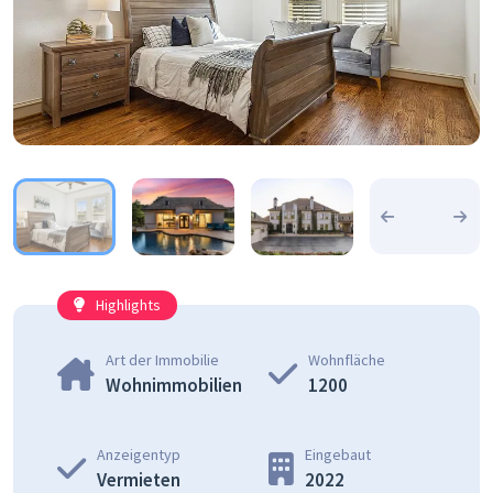
Highlights
Art der Immobilie
Wohnfläche
Wohnimmobilien
1200
Anzeigentyp
Eingebaut
Vermieten
2022