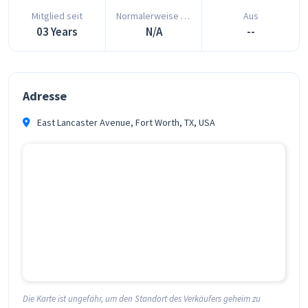
Mitglied seit
Normalerweise antwortet in
Aus
03 Years
N/A
--
Adresse
East Lancaster Avenue, Fort Worth, TX, USA
Die Karte ist ungefähr, um den Standort des Verkäufers geheim zu