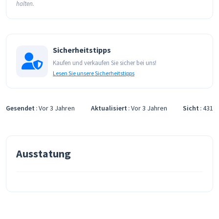
halten.
Sicherheitstipps
Kaufen und verkaufen Sie sicher bei uns!
Lesen Sie unsere Sicherheitstipps
Gesendet
Vor 3 Jahren
Aktualisiert
Vor 3 Jahren
Sicht
431
Ausstatung